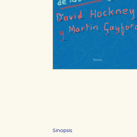
Sinopsis