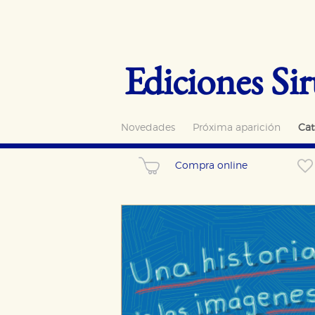
Ediciones Sir
Novedades
Próxima aparición
Cat
Compra online