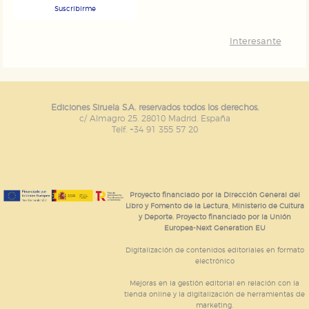
Suscribirme
Interesante
Ediciones Siruela S.A. reservados todos los derechos.
c/ Almagro 25. 28010 Madrid. España
Telf. +34 91 355 57 20
Proyecto financiado por la Dirección General del
Libro y Fomento de la Lectura, Ministerio de Cultura
y Deporte. Proyecto financiado por la Unión
Europea-Next Generation EU
Digitalización de contenidos editoriales en formato
electrónico
Mejoras en la gestión editorial en relación con la
tienda online y la digitalización de herramientas de
marketing.