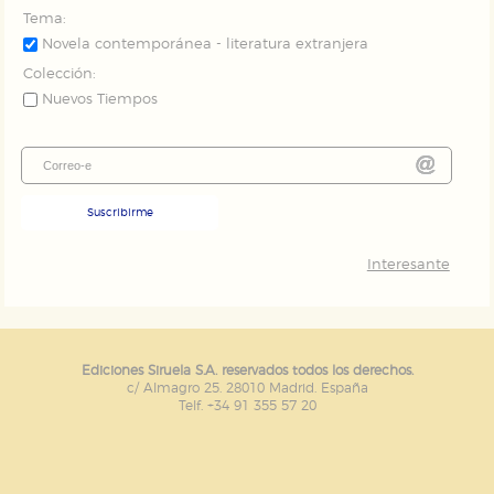
Tema:
Novela contemporánea - literatura extranjera
Colección:
Nuevos Tiempos
Suscribirme
Interesante
Ediciones Siruela S.A. reservados todos los derechos.
c/ Almagro 25. 28010 Madrid. España
Telf. +34 91 355 57 20