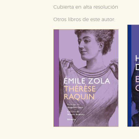
Cubierta en alta resolución
Otros libros de este autor: