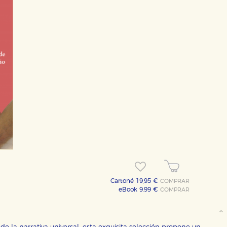
Cartoné 19,95 €
COMPRAR
eBook 9,99 €
COMPRAR