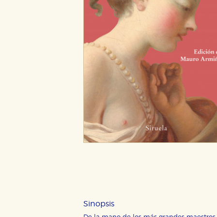
Sinopsis