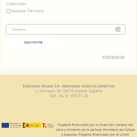
Colección:
Nuevos Tiempos
Suscribirme
Interesante
Ediciones Siruela S.A. reservados todos los derechos.
c/ Almagro 25. 28010 Madrid. España
Telf. +34 91 355 57 20
Proyecto financiado por la Dirección General del
Libro y Fomento de la Lectura, Ministerio de Cultura
y Deporte. Proyecto financiado por la Unión