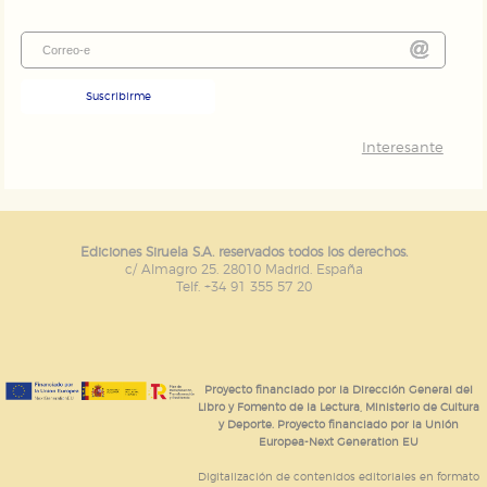
Suscribirme
Interesante
Ediciones Siruela S.A. reservados todos los derechos.
c/ Almagro 25. 28010 Madrid. España
Telf. +34 91 355 57 20
Proyecto financiado por la Dirección General del
Libro y Fomento de la Lectura, Ministerio de Cultura
y Deporte. Proyecto financiado por la Unión
Europea-Next Generation EU
Digitalización de contenidos editoriales en formato