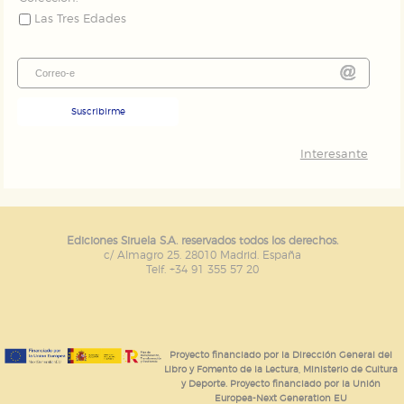
Las Tres Edades
Suscribirme
Interesante
Ediciones Siruela S.A. reservados todos los derechos.
c/ Almagro 25. 28010 Madrid. España
Telf. +34 91 355 57 20
Proyecto financiado por la Dirección General del
Libro y Fomento de la Lectura, Ministerio de Cultura
y Deporte. Proyecto financiado por la Unión
Europea-Next Generation EU