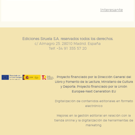
Interesante
Ediciones Siruela S.A. reservados todos los derechos.
c/ Almagro 25. 28010 Madrid. España
Telf. +34 91 355 57 20
Proyecto financiado por la Dirección General del
Libro y Fomento de la Lectura, Ministerio de Cultura
y Deporte. Proyecto financiado por la Unión
Europea-Next Generation EU
Digitalización de contenidos editoriales en formato
electrónico
Mejoras en la gestión editorial en relación con la
tienda online y la digitalización de herramientas de
marketing.