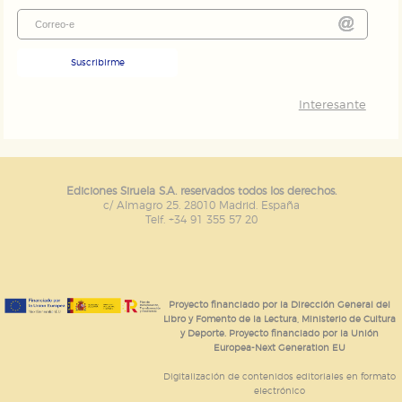
Suscribirme
Interesante
Ediciones Siruela S.A. reservados todos los derechos.
c/ Almagro 25. 28010 Madrid. España
Telf. +34 91 355 57 20
Proyecto financiado por la Dirección General del
Libro y Fomento de la Lectura, Ministerio de Cultura
y Deporte. Proyecto financiado por la Unión
Europea-Next Generation EU
Digitalización de contenidos editoriales en formato
electrónico