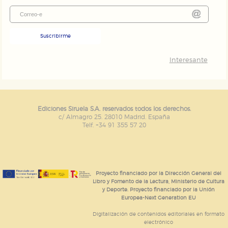
Suscribirme
Interesante
Ediciones Siruela S.A. reservados todos los derechos.
c/ Almagro 25. 28010 Madrid. España
Telf. +34 91 355 57 20
Proyecto financiado por la Dirección General del
Libro y Fomento de la Lectura, Ministerio de Cultura
y Deporte. Proyecto financiado por la Unión
Europea-Next Generation EU
Digitalización de contenidos editoriales en formato
electrónico