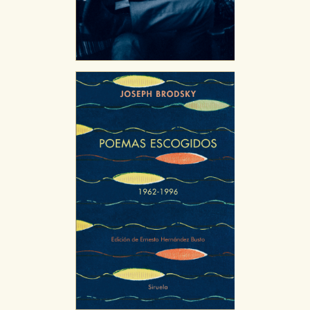
Puede consultar nuestra
política de cookies