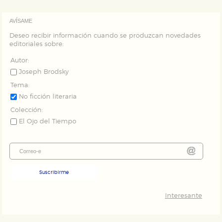
AVÍSAME
Deseo recibir información cuando se produzcan novedades
editoriales sobre:
Autor:
Joseph Brodsky
Tema:
No ficción literaria
Colección:
El Ojo del Tiempo
Suscribirme
Interesante