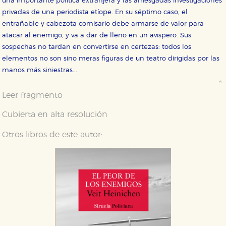
una importante política extranjera y las arriesgadas investigaciones
privadas de una periodista etíope. En su séptimo caso, el
entrañable y cabezota comisario debe armarse de valor para
atacar al enemigo, y va a dar de lleno en un avispero. Sus
sospechas no tardan en convertirse en certezas: todos los
elementos no son sino meras figuras de un teatro dirigidas por las
manos más siniestras...
Leer fragmento
Cubierta en alta resolución
Otros libros de este autor: