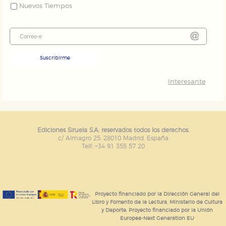
Nuevos Tiempos
Suscribirme
Interesante
Ediciones Siruela S.A. reservados todos los derechos.
c/ Almagro 25. 28010 Madrid. España
Telf. +34 91 355 57 20
Proyecto financiado por la Dirección General del
Libro y Fomento de la Lectura, Ministerio de Cultura
y Deporte. Proyecto financiado por la Unión
Europea-Next Generation EU