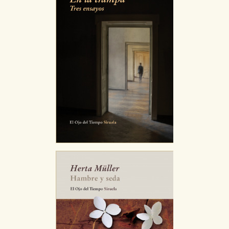
CONFIGURACIÓN DE COOKIES