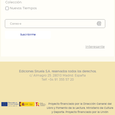
Colección:
Nuevos Tiempos
Suscribirme
Interesante
Ediciones Siruela S.A. reservados todos los derechos.
c/ Almagro 25. 28010 Madrid. España
Telf. +34 91 355 57 20
Proyecto financiado por la Dirección General del
Libro y Fomento de la Lectura, Ministerio de Cultura
y Deporte. Proyecto financiado por la Unión