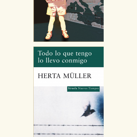
GUARDAR CONFIGURACIÓN
Puede consultar nuestra
política de cookies