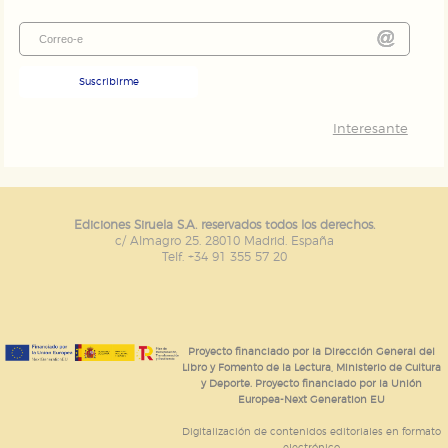
Suscribirme
Interesante
Ediciones Siruela S.A. reservados todos los derechos.
c/ Almagro 25. 28010 Madrid. España
Telf. +34 91 355 57 20
Proyecto financiado por la Dirección General del
Libro y Fomento de la Lectura, Ministerio de Cultura
y Deporte. Proyecto financiado por la Unión
Europea-Next Generation EU
Digitalización de contenidos editoriales en formato
electrónico