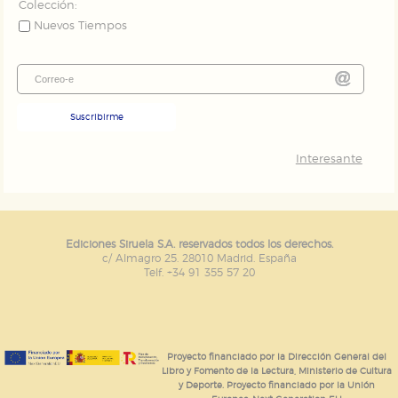
Colección:
Nuevos Tiempos
Suscribirme
Interesante
Ediciones Siruela S.A. reservados todos los derechos.
c/ Almagro 25. 28010 Madrid. España
Telf. +34 91 355 57 20
Proyecto financiado por la Dirección General del
Libro y Fomento de la Lectura, Ministerio de Cultura
y Deporte. Proyecto financiado por la Unión