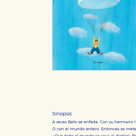
Sinopsis
A veces Beto se enfada. Con su hermano 
O con el mundo entero. Entonces se mete 