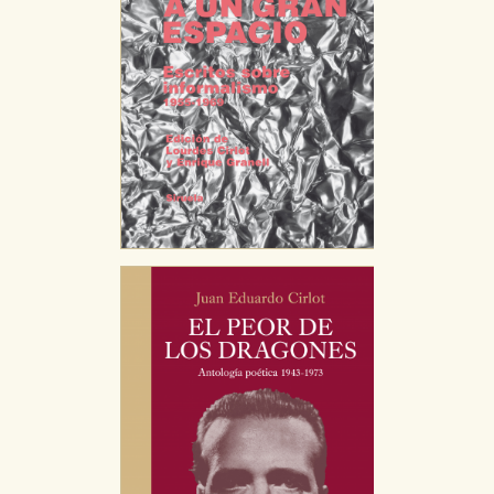
CONFIGURACIÓN DE COOKIES