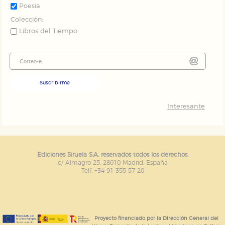
Poesía
Colección:
Libros del Tiempo
Suscribirme
Interesante
Ediciones Siruela S.A. reservados todos los derechos.
c/ Almagro 25. 28010 Madrid. España
Telf. +34 91 355 57 20
Proyecto financiado por la Dirección General del