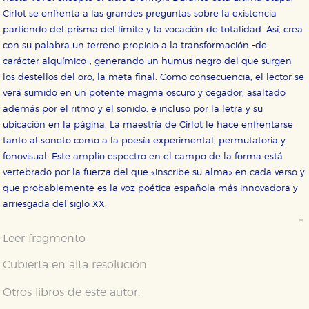
Cirlot se enfrenta a las grandes preguntas sobre la existencia
partiendo del prisma del límite y la vocación de totalidad. Así, crea
con su palabra un terreno propicio a la transformación –de
carácter alquímico–, generando un humus negro del que surgen
los destellos del oro, la meta final. Como consecuencia, el lector se
verá sumido en un potente magma oscuro y cegador, asaltado
además por el ritmo y el sonido, e incluso por la letra y su
ubicación en la página. La maestría de Cirlot le hace enfrentarse
tanto al soneto como a la poesía experimental, permutatoria y
fonovisual. Este amplio espectro en el campo de la forma está
vertebrado por la fuerza del que «inscribe su alma» en cada verso y
que probablemente es la voz poética española más innovadora y
arriesgada del siglo XX.
Leer fragmento
Cubierta en alta resolución
Otros libros de este autor: