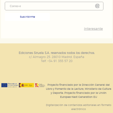
Suscribirme
Interesante
Ediciones Siruela S.A. reservados todos los derechos.
c/ Almagro 25. 28010 Madrid. España
Telf. +34 91 355 57 20
Proyecto financiado por la Dirección General del
Libro y Fomento de la Lectura, Ministerio de Cultura
y Deporte. Proyecto financiado por la Unión
Europea-Next Generation EU
Digitalización de contenidos editoriales en formato
electrónico