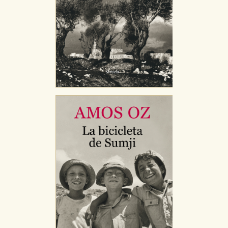
CONFIGURACIÓN DE COOKIES
HABILITAR TODO
RECHAZAR TODO