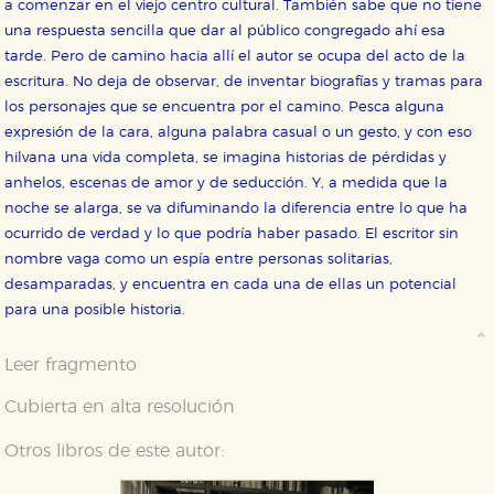
a comenzar en el viejo centro cultural. También sabe que no tiene
una respuesta sencilla que dar al público congregado ahí esa
tarde. Pero de camino hacia allí el autor se ocupa del acto de la
escritura. No deja de observar, de inventar biografías y tramas para
los personajes que se encuentra por el camino. Pesca alguna
expresión de la cara, alguna palabra casual o un gesto, y con eso
hilvana una vida completa, se imagina historias de pérdidas y
anhelos, escenas de amor y de seducción. Y, a medida que la
noche se alarga, se va difuminando la diferencia entre lo que ha
ocurrido de verdad y lo que podría haber pasado. El escritor sin
nombre vaga como un espía entre personas solitarias,
desamparadas, y encuentra en cada una de ellas un potencial
para una posible historia.
Leer fragmento
Cubierta en alta resolución
Otros libros de este autor: