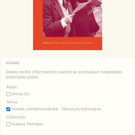
AVÍSAME
Deseo recibir información cuando se produzcan novedades
editoriales sobre:
Autor:
Amos Oz
Tema:
Novela contemporánea - literatura extranjera
Colección:
Nuevos Tiempos