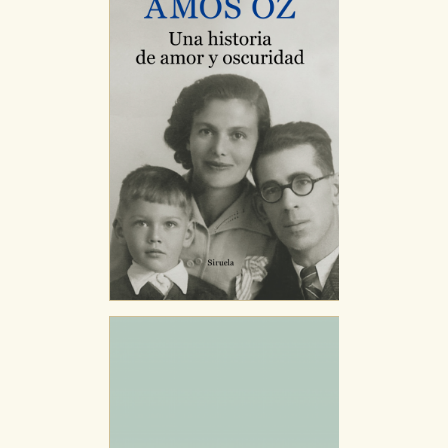
GUARDAR CONFIGURACIÓN
Puede consultar nuestra
política de cookies