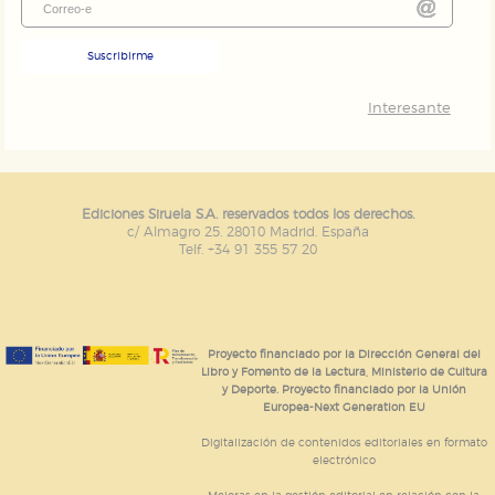
Suscribirme
Interesante
Ediciones Siruela S.A. reservados todos los derechos.
c/ Almagro 25. 28010 Madrid. España
Telf. +34 91 355 57 20
Proyecto financiado por la Dirección General del
Libro y Fomento de la Lectura, Ministerio de Cultura
y Deporte. Proyecto financiado por la Unión
Europea-Next Generation EU
Digitalización de contenidos editoriales en formato
electrónico