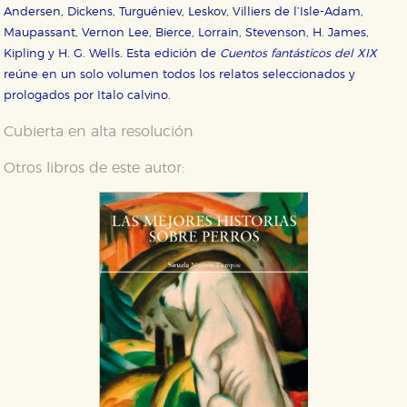
Andersen, Dickens, Turguéniev, Leskov, Villiers de l’Isle-Adam,
Maupassant, Vernon Lee, Bierce, Lorrain, Stevenson, H. James,
Kipling y H. G. Wells. Esta edición de
Cuentos fantásticos del XIX
reúne en un solo volumen todos los relatos seleccionados y
prologados por Italo calvino.
Cubierta en alta resolución
Otros libros de este autor: