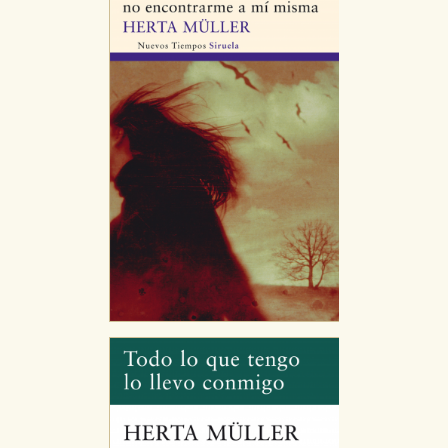
Puede consultar nuestra
política de cookies