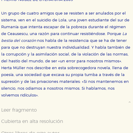
Un grupo de cuatro amigos que se resisten a ser anulados por el
sistema, ven en el suicidio de Lola, una joven estudiante del sur de
Rumanía que intenta escapar de la pobreza durante el régimen
de Ceausescu, una razón para continuar resistiéndose. Porque
La
bestia del corazón
nos habla de la resistencia que se ha de tener
para que no destruyan nuestra individualidad. Y habla también de
la corrupción y la asimilación social, de la violación de las normas,
del hastío del mundo, de ser «un error para nosotros mismos».
Herta Müller nos describe en esta sobrecogedora novela, llena de
poesía, una sociedad que excava su propia tumba a través de la
supresión y de las privaciones materiales: «Si nos mantenemos en
silencio, nos odiamos a nosotros mismos. Si hablamos, nos
volvemos ridículos».
Leer fragmento
Cubierta en alta resolución