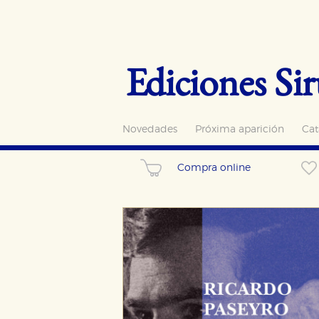
Ediciones Sir
Novedades
Próxima aparición
Cat
Compra online