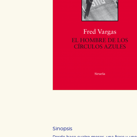
Sinopsis