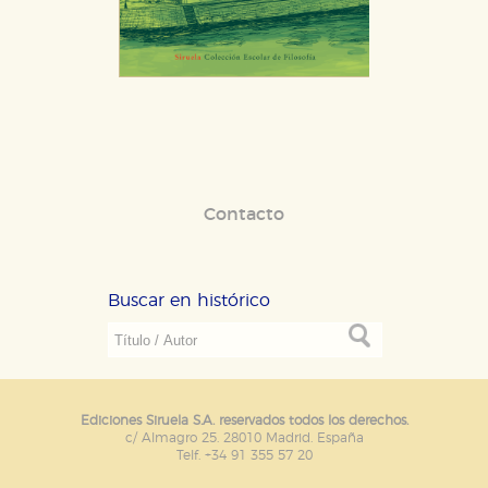
Contacto
Buscar en histórico
Ediciones Siruela S.A. reservados todos los derechos.
c/ Almagro 25. 28010 Madrid. España
Telf. +34 91 355 57 20