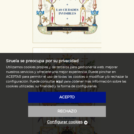
Siruela se preocupa por su privacidad
Utilizamos cookies propias y de terceros para gestionar la web, mejorar
nuestros servicios y ofrecerle una mejor experiencia. Puede pinchar en
ACEPTAR para permitir el uso de todas las cookies o modificar y/o rechazar la
configuración. Puede consultar
aquí
para obtener más información sobre las
cookies utilizadas, su finalidad y la forma de configurarlas.
ACEPTO
RECHAZO
Configurar cookies