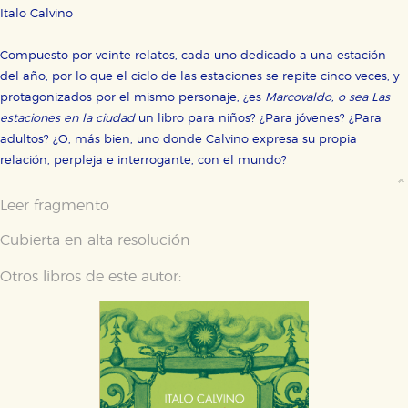
Italo Calvino
Compuesto por veinte relatos, cada uno dedicado a una estación
del año, por lo que el ciclo de las estaciones se repite cinco veces, y
protagonizados por el mismo personaje, ¿es
Marcovaldo, o sea Las
estaciones en la ciudad
un libro para niños? ¿Para jóvenes? ¿Para
adultos? ¿O, más bien, uno donde Calvino expresa su propia
relación, perpleja e interrogante, con el mundo?
Leer fragmento
Cubierta en alta resolución
Otros libros de este autor: