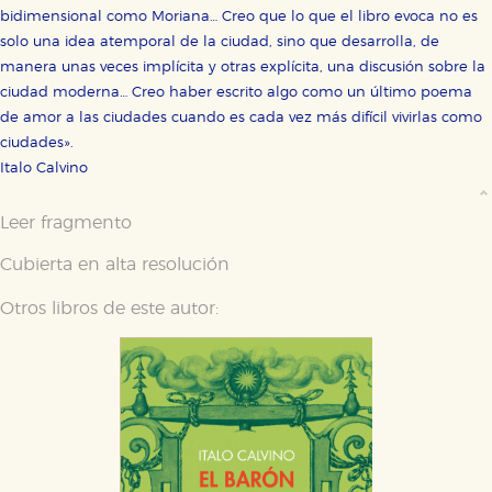
bidimensional como Moriana… Creo que lo que el libro evoca no es
solo una idea atemporal de la ciudad, sino que desarrolla, de
manera unas veces implícita y otras explícita, una discusión sobre la
ciudad moderna… Creo haber escrito algo como un último poema
de amor a las ciudades cuando es cada vez más difícil vivirlas como
ciudades».
Italo Calvino
Leer fragmento
Cubierta en alta resolución
Otros libros de este autor: