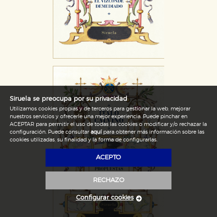
Siruela se preocupa por su privacidad
Utilizamos cookies propias y de terceros para gestionar la web, mejorar
nuestros servicios y ofrecerle una mejor experiencia. Puede pinchar en
ACEPTAR para permitir el uso de todas las cookies o modificar y/o rechazar la
configuración. Puede consultar
aquí
para obtener más información sobre las
cookies utilizadas, su finalidad y la forma de configurarlas.
ACEPTO
RECHAZO
Configurar cookies