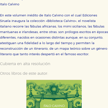
Italo Calvino
En este volumen inédito de Italo Calvino con el cual Ediciones
Siruela inaugura la colección «Biblioteca Calvino», el novelista
italiano recorre las fábulas africanas, los mimi sicilianos, las fábulas
mantuanas e irlandesas, entre otras: son prólogos escritos en épocas
diferentes, nacidos en ocasiones distintas aunque, en su conjunto,
atestiguan una fidelidad a lo largo del tiempo y permiten la
reconstrucción de un itinerario, de un mapa teórico sobre un género
literario que tanto interés despertó en el famoso escritor.
Cubierta en alta resolución
Otros libros de este autor: