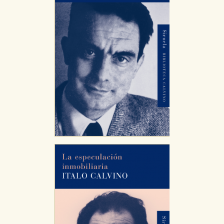
Puede consultar nuestra
política de cookies