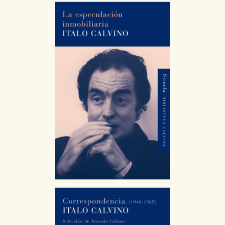
Puede consultar nuestra
política de cookies