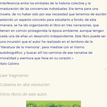
interferencia entre los embates de la historia colectiva y la
maduración de las conciencias individuales. Era tema para una
novela, de no haber sido por esa necesidad que tenemos de escribir
aislando un aspecto concreto para estudiarlo a fondo; de esta
manera, se ha ido organizando el libro en tres narraciones, que
tienen en común protagonista la época ambiente, aunque tengan
cada una de ellas un desarrollo independiente. Este libro puede ser
una incursión que el autor ha realizado en el territorio de la
“literatura de la memoria”, para medirse con el lirismo
autobiográfico, y buscar allí los caminos de esa narrativa de
moralidad y aventura que lleva en su corazón.»
Italo Calvino
Leer fragmento
Cubierta en alta resolución
Otros libros de este autor: