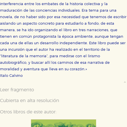
interferencia entre los embates de la historia colectiva y la
maduración de las conciencias individuales. Era tema para una
novela, de no haber sido por esa necesidad que tenemos de escribir
aislando un aspecto concreto para estudiarlo a fondo; de esta
manera, se ha ido organizando el libro en tres narraciones, que
tienen en común protagonista la época ambiente, aunque tengan
cada una de ellas un desarrollo independiente. Este libro puede ser
una incursión que el autor ha realizado en el territorio de la
“literatura de la memoria”, para medirse con el lirismo
autobiográfico, y buscar allí los caminos de esa narrativa de
moralidad y aventura que lleva en su corazón.»
Italo Calvino
Leer fragmento
Cubierta en alta resolución
Otros libros de este autor: