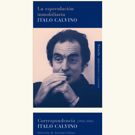
Puede consultar nuestra
política de cookies