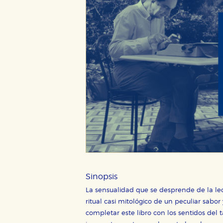
Sinopsis
La sensualidad que se desprende de la lec
ritual casi mitológico de un peculiar sabor
completar este libro con los sentidos del t