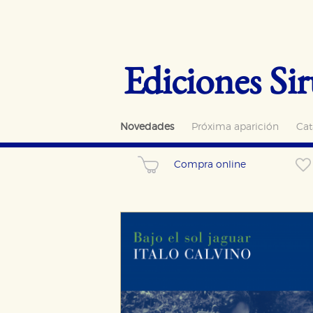
Ediciones Sir
Novedades
Próxima aparición
Cat
Compra online