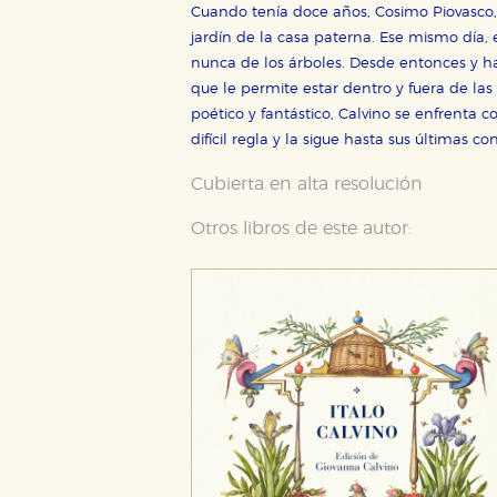
Cuando tenía doce años, Cosimo Piovasco, 
jardín de la casa paterna. Ese mismo día, 
nunca de los árboles. Desde entonces y ha
que le permite estar dentro y fuera de l
poético y fantástico, Calvino se enfrenta 
difícil regla y la sigue hasta sus últimas c
Cubierta en alta resolución
Otros libros de este autor: