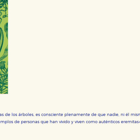
s de los árboles, es consciente plenamente de que nadie, ni él mis
ejemplos de personas que han vivido y viven como auténticos eremitas»