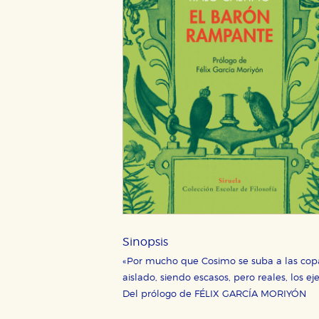
Sinopsis
«Por mucho que Cosimo se suba a las copa
aislado, siendo escasos, pero reales, los 
Del prólogo de FÉLIX GARCÍA MORIYÓN