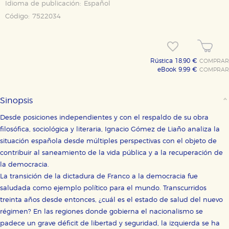
Idioma de publicación:
Español
Código:
7522034
Rústica 18,90 €
COMPRAR
eBook 9,99 €
COMPRAR
Sinopsis
Desde posiciones independientes y con el respaldo de su obra
filosófica, sociológica y literaria, Ignacio Gómez de Liaño analiza la
situación española desde múltiples perspectivas con el objeto de
contribuir al saneamiento de la vida pública y a la recuperación de
la democracia.
La transición de la dictadura de Franco a la democracia fue
saludada como ejemplo político para el mundo. Transcurridos
treinta años desde entonces, ¿cuál es el estado de salud del nuevo
régimen? En las regiones donde gobierna el nacionalismo se
padece un grave déficit de libertad y seguridad, la izquierda se ha