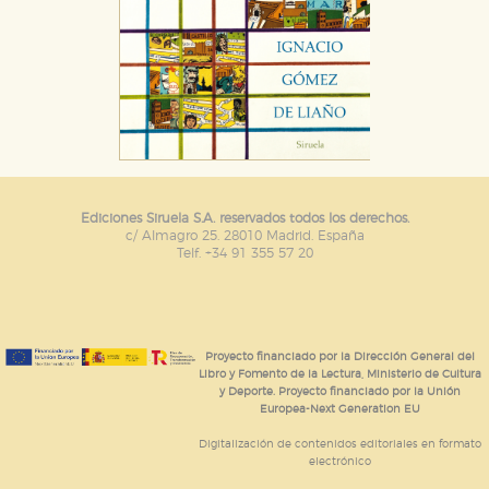
Ediciones Siruela S.A. reservados todos los derechos.
c/ Almagro 25. 28010 Madrid. España
Telf. +34 91 355 57 20
Proyecto financiado por la Dirección General del
Libro y Fomento de la Lectura, Ministerio de Cultura
y Deporte. Proyecto financiado por la Unión
Europea-Next Generation EU
Digitalización de contenidos editoriales en formato
electrónico