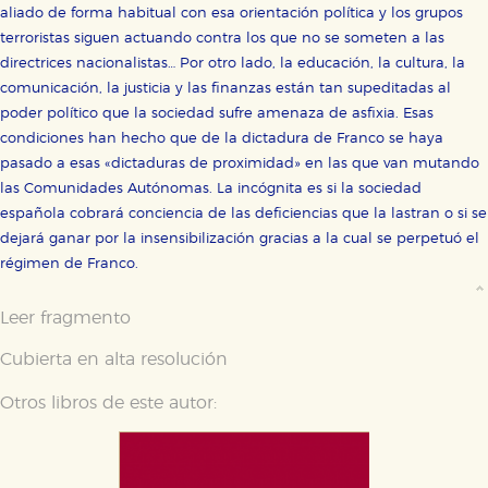
aliado de forma habitual con esa orientación política y los grupos
terroristas siguen actuando contra los que no se someten a las
directrices nacionalistas… Por otro lado, la educación, la cultura, la
comunicación, la justicia y las finanzas están tan supeditadas al
poder político que la sociedad sufre amenaza de asfixia. Esas
condiciones han hecho que de la dictadura de Franco se haya
pasado a esas «dictaduras de proximidad» en las que van mutando
las Comunidades Autónomas. La incógnita es si la sociedad
española cobrará conciencia de las deficiencias que la lastran o si se
dejará ganar por la insensibilización gracias a la cual se perpetuó el
régimen de Franco.
Leer fragmento
Cubierta en alta resolución
Otros libros de este autor: