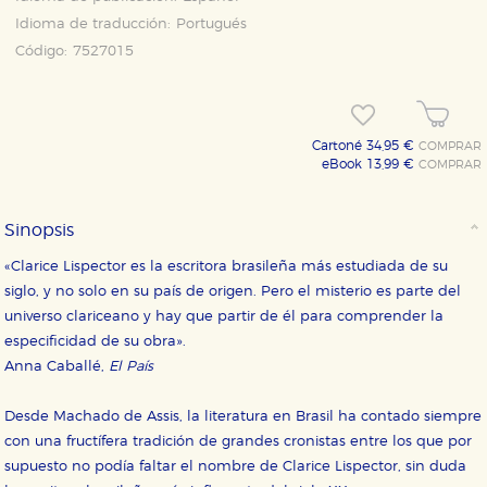
Idioma de traducción:
Portugués
Código:
7527015
Cartoné 34,95 €
COMPRAR
eBook 13,99 €
COMPRAR
Sinopsis
«Clarice Lispector es la escritora brasileña más estudiada de su
siglo, y no solo en su país de origen. Pero el misterio es parte del
universo clariceano y hay que partir de él para comprender la
especificidad de su obra».
Anna Caballé,
El País
Desde Machado de Assis, la literatura en Brasil ha contado siempre
con una fructífera tradición de grandes cronistas entre los que por
supuesto no podía faltar el nombre de Clarice Lispector, sin duda