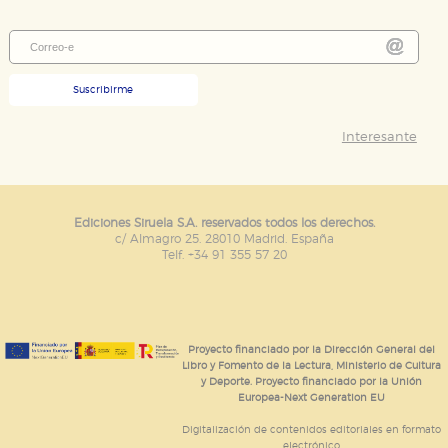
Suscribirme
Interesante
Ediciones Siruela S.A. reservados todos los derechos.
c/ Almagro 25. 28010 Madrid. España
Telf. +34 91 355 57 20
Proyecto financiado por la Dirección General del
Libro y Fomento de la Lectura, Ministerio de Cultura
y Deporte. Proyecto financiado por la Unión
Europea-Next Generation EU
Digitalización de contenidos editoriales en formato
electrónico