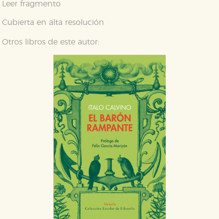
Leer fragmento
Cubierta en alta resolución
Otros libros de este autor: