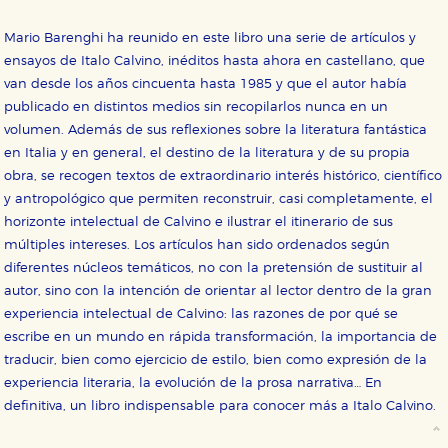
Mario Barenghi ha reunido en este libro una serie de artículos y
ensayos de Italo Calvino, inéditos hasta ahora en castellano, que
van desde los años cincuenta hasta 1985 y que el autor había
publicado en distintos medios sin recopilarlos nunca en un
volumen. Además de sus reflexiones sobre la literatura fantástica
en Italia y en general, el destino de la literatura y de su propia
obra, se recogen textos de extraordinario interés histórico, científico
y antropológico que permiten reconstruir, casi completamente, el
horizonte intelectual de Calvino e ilustrar el itinerario de sus
múltiples intereses. Los artículos han sido ordenados según
diferentes núcleos temáticos, no con la pretensión de sustituir al
autor, sino con la intención de orientar al lector dentro de la gran
experiencia intelectual de Calvino: las razones de por qué se
escribe en un mundo en rápida transformación, la importancia de
traducir, bien como ejercicio de estilo, bien como expresión de la
experiencia literaria, la evolución de la prosa narrativa… En
definitiva, un libro indispensable para conocer más a Italo Calvino.