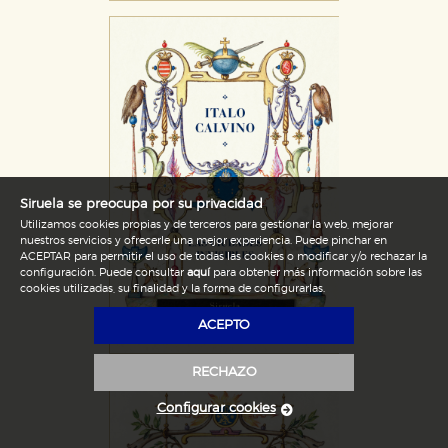
Siruela se preocupa por su privacidad
Utilizamos cookies propias y de terceros para gestionar la web, mejorar
nuestros servicios y ofrecerle una mejor experiencia. Puede pinchar en
ACEPTAR para permitir el uso de todas las cookies o modificar y/o rechazar la
configuración. Puede consultar
aquí
para obtener más información sobre las
cookies utilizadas, su finalidad y la forma de configurarlas.
ACEPTO
RECHAZO
Configurar cookies