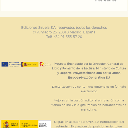
Interesante
Ediciones Siruela S.A. reservados todos los derechos.
c/ Almagro 25. 28010 Madrid. España
Telf. +34 91 355 57 20
Proyecto financiado por la Dirección General del
Libro y Fomento de la Lectura, Ministerio de Cultura
y Deporte. Proyecto financiado por la Unión
Europea-Next Generation EU
Digitalización de contenidos editoriales en formato
electrónico
Mejoras en la gestión editorial en relación con la
tienda online y la digitalización de herramientas de
marketing.
Migración al estándar ONIX 3.0; introducción del
estándar ISNI; mejora del posicionamiento en