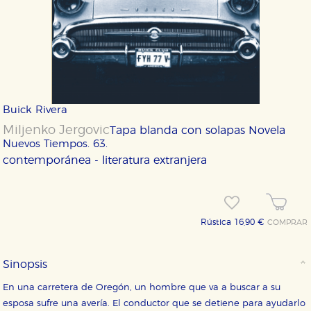
Buick Rivera
Miljenko Jergovic
Tapa blanda con solapas
Novela
Nuevos Tiempos. 63.
contemporánea - literatura extranjera
Rústica 16,90 €
COMPRAR
Sinopsis
En una carretera de Oregón, un hombre que va a buscar a su
esposa sufre una avería. El conductor que se detiene para ayudarlo