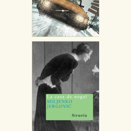
Puede consultar nuestra
política de cookies