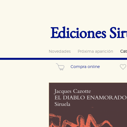
Ediciones Sir
Novedades
Próxima aparición
Cat
Compra online