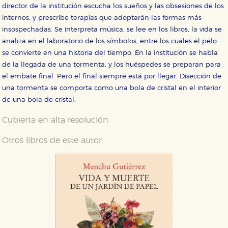
director de la institución escucha los sueños y las obsesiones de los
internos, y prescribe terapias que adoptarán las formas más
insospechadas. Se interpreta música, se lee en los libros, la vida se
analiza en el laboratorio de los símbolos, entre los cuales el pelo
se convierte en una historia del tiempo. En la institución se habla
de la llegada de una tormenta, y los huéspedes se preparan para
el embate final. Pero el final siempre está por llegar. Disección de
una tormenta se comporta como una bola de cristal en el interior
de una bola de cristal.
Cubierta en alta resolución
Otros libros de este autor: