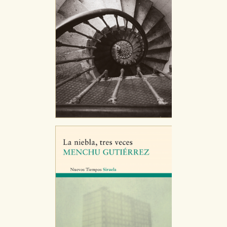
Puede consultar nuestra
política de cookies