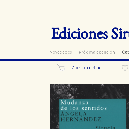
Ediciones Sir
Novedades
Próxima aparición
Cat
Compra online