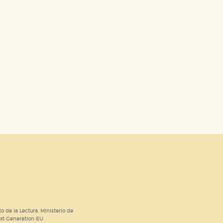
o de la Lectura, Ministerio de
ext Generation EU