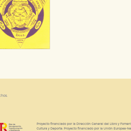
chos.
Proyecto financiado por la Dirección General del Libro y Foment
Cultura y Deporte. Proyecto financiado por la Unión Europea-N