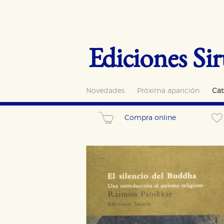
Ediciones Sir
Novedades
Próxima aparición
Cat
Compra online