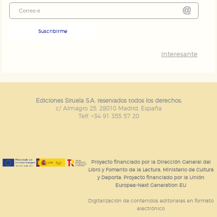
Suscribirme
Interesante
Ediciones Siruela S.A. reservados todos los derechos.
c/ Almagro 25. 28010 Madrid. España
Telf. +34 91 355 57 20
Proyecto financiado por la Dirección General del
Libro y Fomento de la Lectura, Ministerio de Cultura
y Deporte. Proyecto financiado por la Unión
Europea-Next Generation EU
Digitalización de contenidos editoriales en formato
electrónico