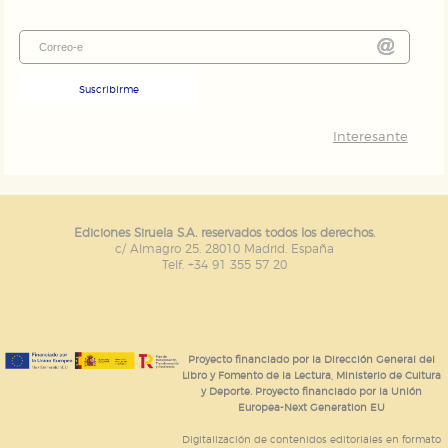
Suscribirme
Interesante
Ediciones Siruela S.A. reservados todos los derechos.
c/ Almagro 25. 28010 Madrid. España
Telf. +34 91 355 57 20
Proyecto financiado por la Dirección General del
Libro y Fomento de la Lectura, Ministerio de Cultura
y Deporte. Proyecto financiado por la Unión
Europea-Next Generation EU
Digitalización de contenidos editoriales en formato