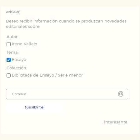
AVÍSAME
Deseo recibir información cuando se produzcan novedades
editoriales sobre:
Autor:
Irene Vallejo
Tema:
Ensayo
Colección:
Biblioteca de Ensayo / Serie menor
Suscribirme
Interesante