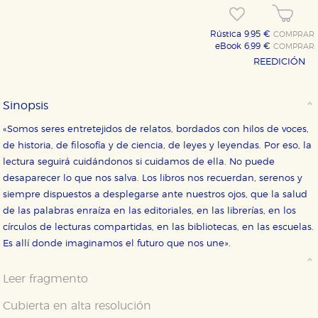
Rústica 9,95 €
COMPRAR
eBook 6,99 €
COMPRAR
REEDICIÓN
Sinopsis
«Somos seres entretejidos de relatos, bordados con hilos de voces,
de historia, de filosofía y de ciencia, de leyes y leyendas. Por eso, la
lectura seguirá cuidándonos si cuidamos de ella. No puede
desaparecer lo que nos salva. Los libros nos recuerdan, serenos y
siempre dispuestos a desplegarse ante nuestros ojos, que la salud
de las palabras enraíza en las editoriales, en las librerías, en los
círculos de lecturas compartidas, en las bibliotecas, en las escuelas.
Es allí donde imaginamos el futuro que nos une».
Leer fragmento
Cubierta en alta resolución