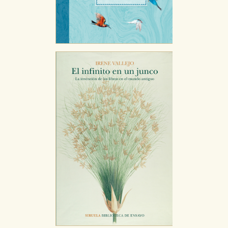
Puede consultar nuestra
política de cookies