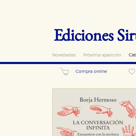
Ediciones Sir
Novedades
Próxima aparición
Cat
Compra online