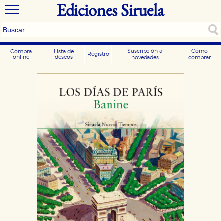
Ediciones Siruela
Suscripción a
Cómo
Compra
Lista de
Registro
online
deseos
novedades
comprar