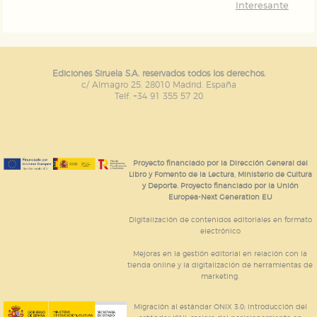
Interesante
Ediciones Siruela S.A. reservados todos los derechos.
c/ Almagro 25. 28010 Madrid. España
Telf. +34 91 355 57 20
Proyecto financiado por la Dirección General del
Libro y Fomento de la Lectura, Ministerio de Cultura
y Deporte. Proyecto financiado por la Unión
Europea-Next Generation EU
Digitalización de contenidos editoriales en formato
electrónico
Mejoras en la gestión editorial en relación con la
tienda online y la digitalización de herramientas de
marketing.
Migración al estándar ONIX 3.0; introducción del