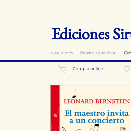
Ediciones Sir
Novedades
Próxima aparición
Cat
Compra online