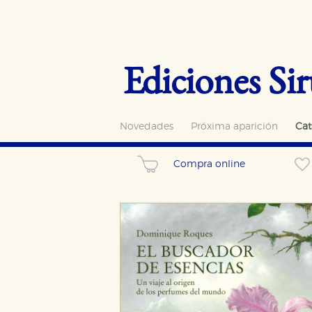
Ediciones Sir
Novedades
Próxima aparición
Cat
Compra online