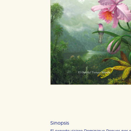
Sinopsis