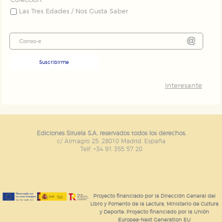
Colección:
Las Tres Edades / Nos Gusta Saber
Suscribirme
Interesante
Ediciones Siruela S.A. reservados todos los derechos.
c/ Almagro 25. 28010 Madrid. España
Telf. +34 91 355 57 20
Proyecto financiado por la Dirección General del
Libro y Fomento de la Lectura, Ministerio de Cultura
y Deporte. Proyecto financiado por la Unión
Europea-Next Generation EU