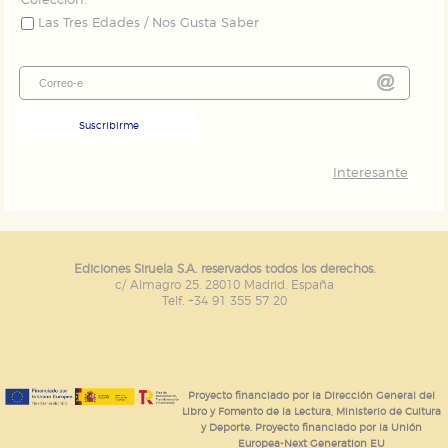
Colección:
Las Tres Edades / Nos Gusta Saber
Suscribirme
Interesante
Ediciones Siruela S.A. reservados todos los derechos.
c/ Almagro 25. 28010 Madrid. España
Telf. +34 91 355 57 20
Proyecto financiado por la Dirección General del
Libro y Fomento de la Lectura, Ministerio de Cultura
y Deporte. Proyecto financiado por la Unión
Europea-Next Generation EU