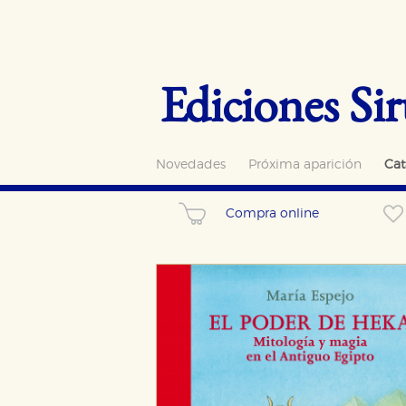
Ediciones Sir
Novedades
Próxima aparición
Cat
Compra online