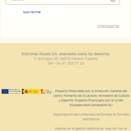
Suscribirme
Interesante
Ediciones Siruela S.A. reservados todos los derechos.
c/ Almagro 25. 28010 Madrid. España
Telf. +34 91 355 57 20
Proyecto financiado por la Dirección General del
Libro y Fomento de la Lectura, Ministerio de Cultura
y Deporte. Proyecto financiado por la Unión
Europea-Next Generation EU
Digitalización de contenidos editoriales en formato
electrónico
Mejoras en la gestión editorial en relación con la